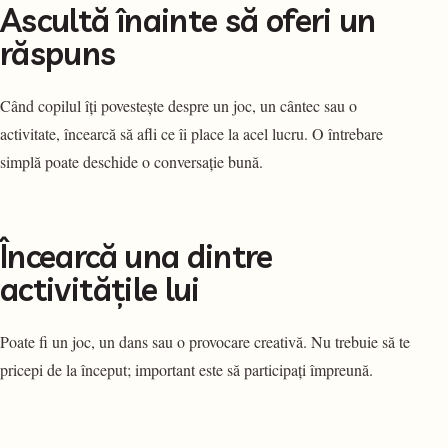
Ascultă înainte să oferi un
răspuns
Când copilul îți povestește despre un joc, un cântec sau o
activitate, încearcă să afli ce îi place la acel lucru. O întrebare
simplă poate deschide o conversație bună.
Încearcă una dintre
activitățile lui
Poate fi un joc, un dans sau o provocare creativă. Nu trebuie să te
pricepi de la început; important este să participați împreună.