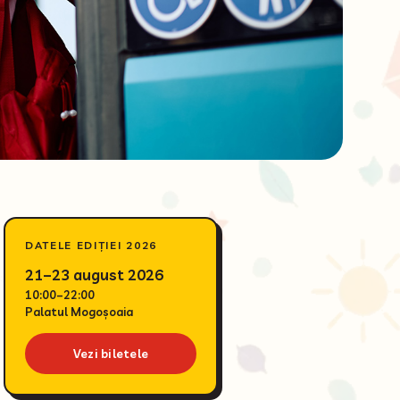
DATELE EDIȚIEI 2026
21–23 august 2026
10:00–22:00
Palatul Mogoșoaia
Vezi biletele