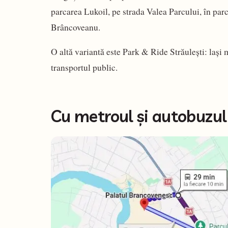
parcarea Lukoil, pe strada Valea Parcului, în parc
Brâncoveanu.
O altă variantă este Park & Ride Străulești: lași 
transportul public.
Cu metroul și autobuzul